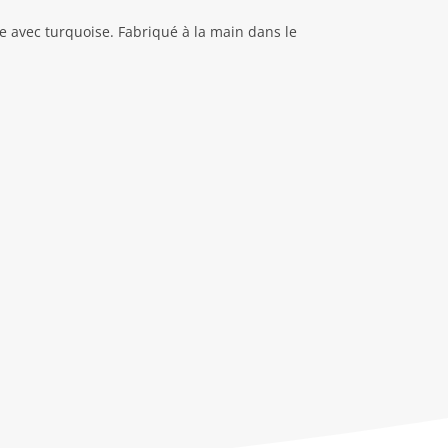
e avec turquoise. Fabriqué à la main dans le