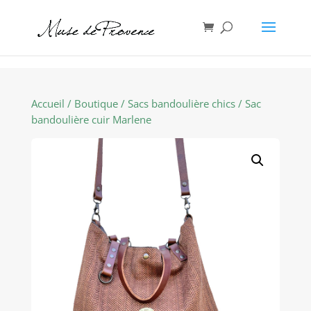
Accueil
/
Boutique
/
Sacs bandoulière chics
/ Sac
bandoulière cuir Marlene