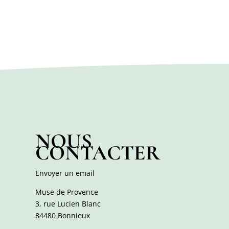
NOUS
CONTACTER
Envoyer un email
Muse de Provence
3, rue Lucien Blanc
84480 Bonnieux