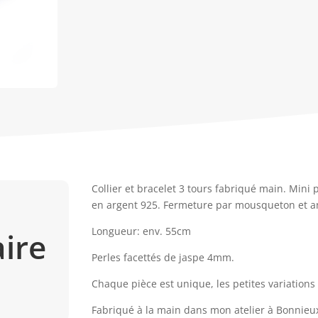
Collier et bracelet 3 tours fabriqué main. Mini 
en argent 925. Fermeture par mousqueton et a
Longueur: env. 55cm
ire
Perles facettés de jaspe 4mm.
Chaque pièce est unique, les petites variations
Fabriqué à la main dans mon atelier à Bonnieu