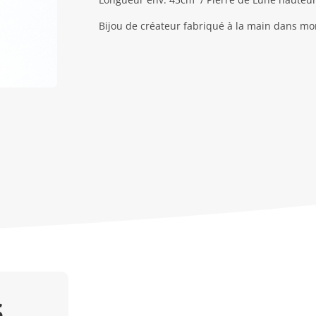
Bijou de créateur fabriqué à la main dans mo
s