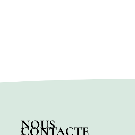
NOUS
CONTACTE