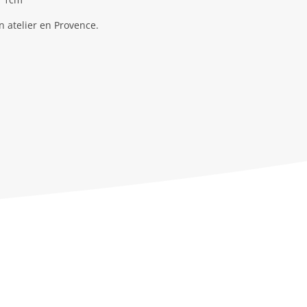
n atelier en Provence.