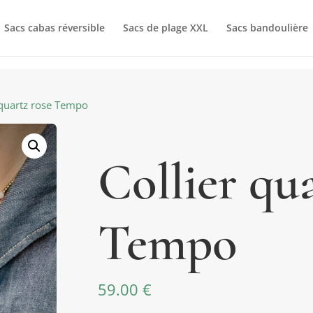
Sacs cabas réversible
Sacs de plage XXL
Sacs bandoulière
 quartz rose Tempo
Collier qu
Tempo
59.00
€