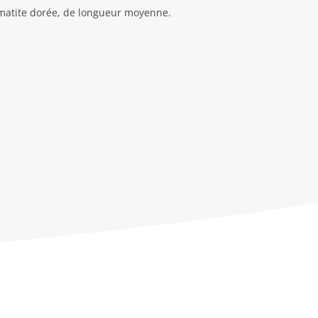
hématite dorée, de longueur moyenne.