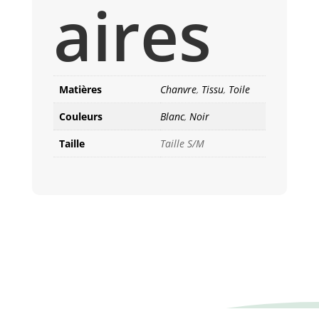
aires
Matières
Chanvre
,
Tissu
,
Toile
Couleurs
Blanc
,
Noir
Taille
Taille S/M