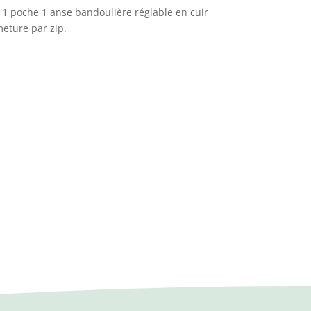
 1 poche 1 anse bandoulière réglable en cuir
meture par zip.