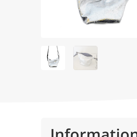
Informatio