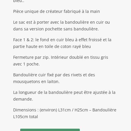
bleu..
Pièce unique de créateur fabriqué à la main
Le sac est à porter avec la bandoulière en cuir ou
dans sa version pochette sans bandoulière.
Face 1 & 2: le fond en cuir bleu à effet froissé et la
partie haute en toile de coton rayé bleu
Fermeture par zip. Intérieur doublé en tissu gris
avec 1 poche.
Bandoulière cuir fixé par des rivets et des
mousquetons en laiton.
La longueur de la bandoulière peut être ajustée à la
demande.
Dimensions : (environ) L31cm / H25cm – Bandoulière
L105cm total