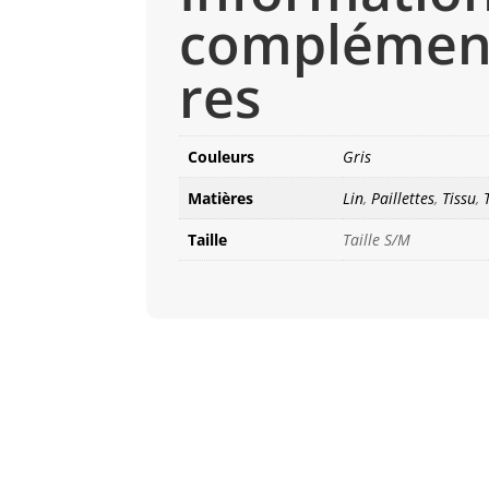
complémen
res
Couleurs
Gris
Matières
Lin
,
Paillettes
,
Tissu
,
Taille
Taille S/M