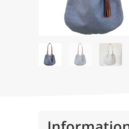
Informatio