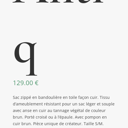
q
129.00
€
Sac zippé en bandoulière en toile façon cuir. Tissu
d’ameublement résistant pour un sac léger et souple
avec anse en cuir au tannage végétal de couleur
brun. Porté croisé ou à l’épaule. Avec pompon en
cuir brun. Pièce unique de créateur. Taille S/M.