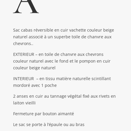
A
Sac cabas réversible en cuir vachette couleur beige
naturel associé à un superbe toile de chanvre aux
chevrons..
EXTERIEUR – en toile de chanvre aux chevrons
couleur naturel avec le fond et le pompon en cuir
couleur beige naturel
INTERIEUR – en tissu matière naturelle scintillant
mordoré avec 1 poche
2 anses en cuir au tannage végétal fixé aux rivets en
laiton vieilli
Fermeture par bouton aimanté
Le sac se porte à l’épaule ou au bras