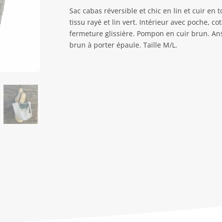
Sac cabas réversible et chic en lin et cuir en 
tissu rayé et lin vert. Intérieur avec poche, 
fermeture glissière. Pompon en cuir brun. An
brun à porter épaule. Taille M/L.