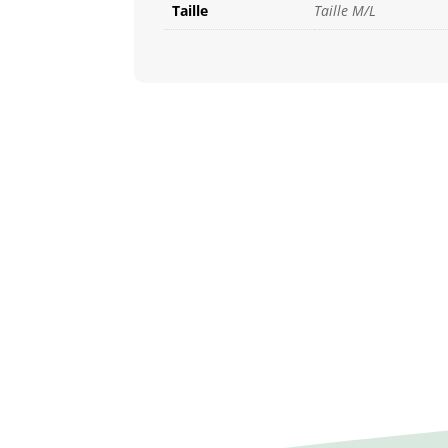
Taille
Taille M/L