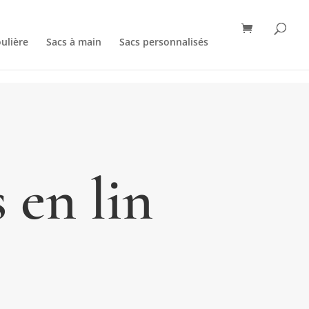
ulière
Sacs à main
Sacs personnalisés
 en lin