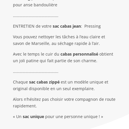
pour anse bandoulière
…………………………………….
ENTRETIEN de votre
sac cabas jean
:
Pressing
Vous pouvez nettoyer les tâches à l’eau claire et
savon de Marseille, au séchage rapide à l’air.
Avec le temps le cuir du
cabas personnalisé
obtient
un joli patine qui fait partie de son charme.
…………………………………….
Chaque
sac cabas zippé
est un modèle unique et
original disponible en un seul exemplaire.
Alors n’hésitez pas choisir votre compagnon de route
rapidement.
« Un
sac unique
pour une personne unique ! »