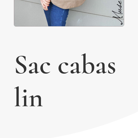
Sac cabas
lin