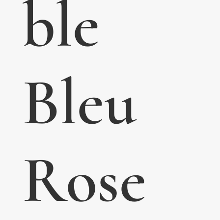
ble
Bleu
Rose