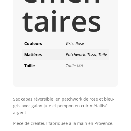
taires
Couleurs
Gris
,
Rose
Matières
Patchwork
,
Tissu
,
Toile
Taille
Taille M/L
Sac cabas réversible en patchwork de rose et bleu-
gris avec galon jute et pompon en cuir métallisé
argent
Pièce de créateur fabriquée à la main en Provence.