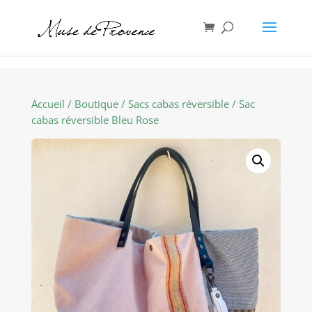
Accueil
/
Boutique
/
Sacs cabas réversible
/ Sac
cabas réversible Bleu Rose