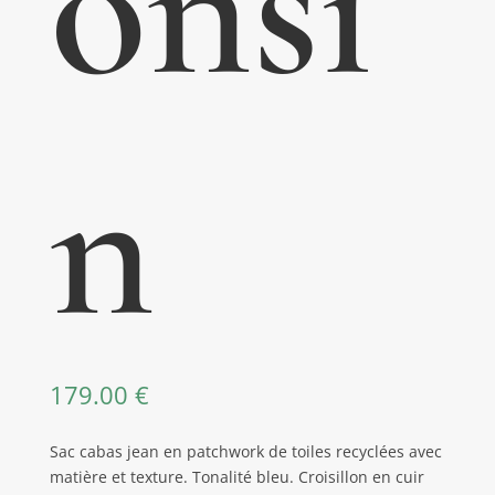
onsi
n
179.00
€
Sac cabas jean en patchwork de toiles recyclées avec
matière et texture. Tonalité bleu. Croisillon en cuir