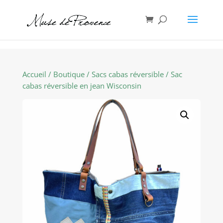
Accueil
/
Boutique
/
Sacs cabas réversible
/ Sac
cabas réversible en jean Wisconsin