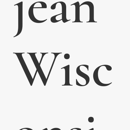
jean
Wisc