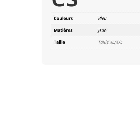
Couleurs
Bleu
Matières
Jean
Taille
Taille XL/XXL