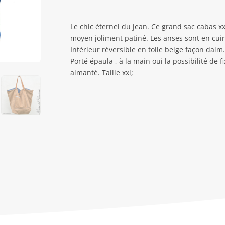
Le chic éternel du jean. Ce grand sac cabas x
moyen joliment patiné. Les anses sont en cuir
Intérieur réversible en toile beige façon daim
Porté épaula , à la main oui la possibilité de
aimanté. Taille xxl;