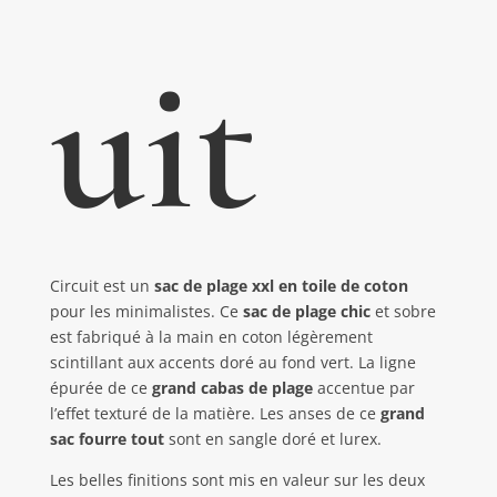
uit
Circuit est un
sac de plage xxl en toile de coton
pour les minimalistes. Ce
sac de plage chic
et sobre
est fabriqué à la main en coton légèrement
scintillant aux accents doré au fond vert. La ligne
épurée de ce
grand cabas de plage
accentue par
l’effet texturé de la matière. Les anses de ce
grand
sac fourre tout
sont en sangle doré et lurex.
Les belles finitions sont mis en valeur sur les deux