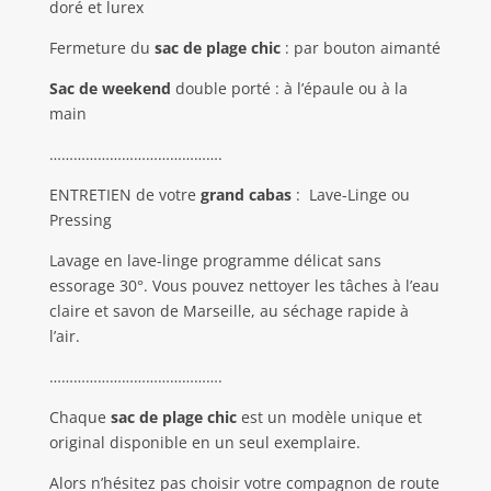
doré et lurex
Fermeture du
sac de plage chic
: par bouton aimanté
Sac de weekend
double porté : à l’épaule ou à la
main
…………………………………….
ENTRETIEN de votre
grand cabas
:
Lave-Linge ou
Pressing
Lavage en lave-linge programme délicat sans
essorage 30°. Vous pouvez nettoyer les tâches à l’eau
claire et savon de Marseille, au séchage rapide à
l’air.
…………………………………….
Chaque
sac de plage chic
est un modèle unique et
original disponible en un seul exemplaire.
Alors n’hésitez pas choisir votre compagnon de route