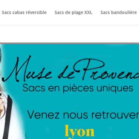
Sacs cabas réversible
Sacs de plage XXL
Sacs bandoulière