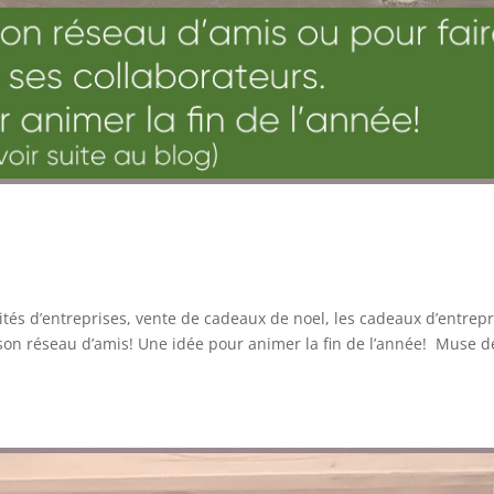
ités d’entreprises, vente de cadeaux de noel, les cadeaux d’entrepr
à son réseau d’amis! Une idée pour animer la fin de l’année! Muse d