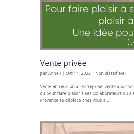
Vente privée
par
Anneli
|
Oct 14, 2022
|
Non classifié(e)
Vente en réunion à l’entreprise, vente aux com
ou pour faire plaisir à ses collaborateurs ou 
Provence se déplace chez vous à...