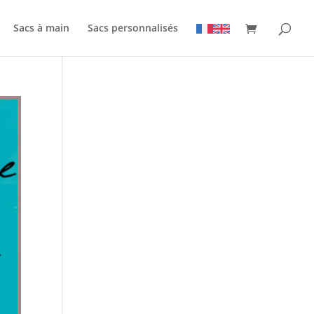
Sacs à main
Sacs personnalisés