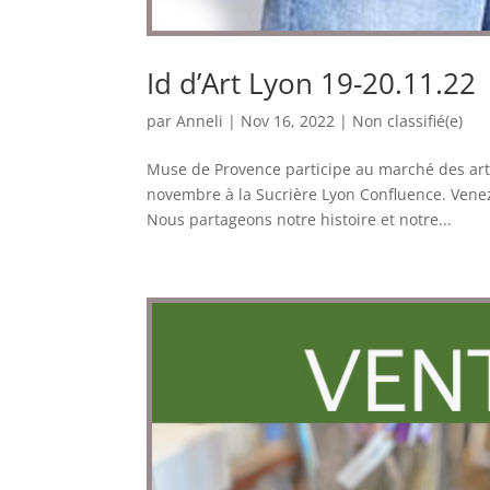
Id d’Art Lyon 19-20.11.22
par
Anneli
|
Nov 16, 2022
|
Non classifié(e)
Muse de Provence participe au marché des artis
novembre à la Sucrière Lyon Confluence. Vene
Nous partageons notre histoire et notre...